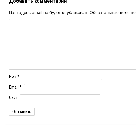
Добавить комментарий
Ваш адрес email не будет опубликован.
Обязательные поля п
Имя
*
Email
*
Сайт