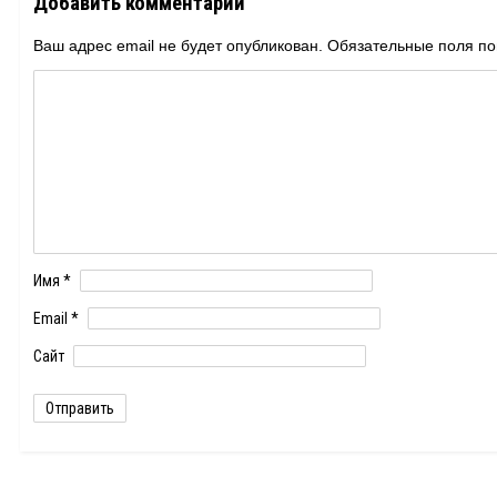
Добавить комментарий
Ваш адрес email не будет опубликован.
Обязательные поля п
Имя
*
Email
*
Сайт