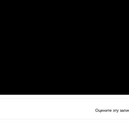
Оцените эту запи