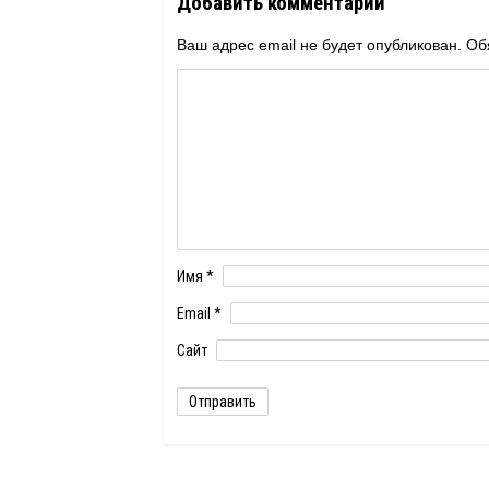
Добавить комментарий
Ваш адрес email не будет опубликован.
Об
Имя
*
Email
*
Сайт