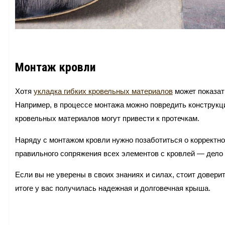
Монтаж кровли
Хотя
укладка гибких кровельных материалов
может показат
Например, в процессе монтажа можно повредить конструкц
кровельных материалов могут привести к протечкам.
Наряду с монтажом кровли нужно позаботиться о корректн
правильного сопряжения всех элементов с кровлей — дело 
Если вы не уверены в своих знаниях и силах, стоит довери
итоге у вас получилась надежная и долговечная крыша.