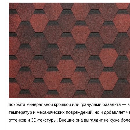
покрыта минеральной крошкой или гранулами базальта — в
температур и механических повреждений, но и добавляет ч
оттенков и 3D-текстуры. Внешне она выглядит не хуже бол