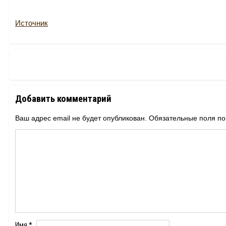
Источник
Добавить комментарий
Ваш адрес email не будет опубликован.
Обязательные поля п
Имя
*