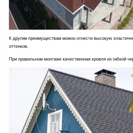
К другим преимуществам можно отнести высокую эластичн
оттенков.
При правильном монтаже качественная кровля из гибкой че