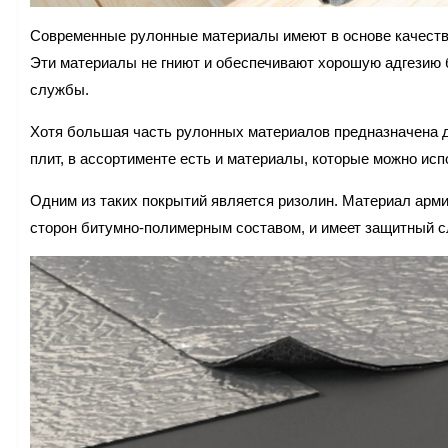
Современные рулонные материалы имеют в основе качестве
Эти материалы не гниют и обеспечивают хорошую адгезию б
службы.
Хотя большая часть рулонных материалов предназначена 
плит, в ассортименте есть и материалы, которые можно ис
Одним из таких покрытий является ризолин. Материал арми
сторон битумно-полимерным составом, и имеет защитный с