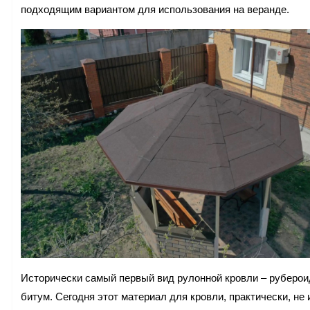
подходящим вариантом для использования на веранде.
Исторически самый первый вид рулонной кровли – рубероид
битум. Сегодня этот материал для кровли, практически, не