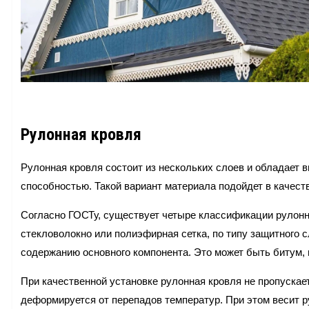
Рулонная кровля
Рулонная кровля состоит из нескольких слоев и обладает 
способностью. Такой вариант материала подойдет в качест
Согласно ГОСТу, существует четыре классификации рулонно
стекловолокно или полиэфирная сетка, по типу защитного с
содержанию основного компонента. Это может быть битум, 
При качественной установке рулонная кровля не пропускает 
деформируется от перепадов температур. При этом весит р