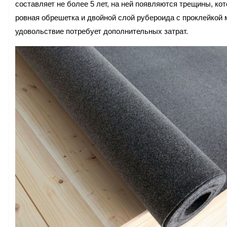
составляет не более 5 лет, на ней появляются трещины, к
ровная обрешетка и двойной слой рубероида с проклейкой 
удовольствие потребует дополнительных затрат.