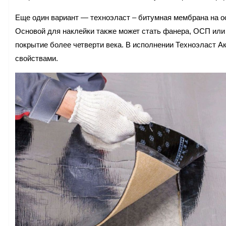
Еще один вариант — техноэласт – битумная мембрана на ос
Основой для наклейки также может стать фанера, ОСП или 
покрытие более четверти века. В исполнении Техноэласт 
свойствами.