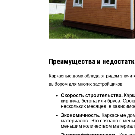
Преимущества и недостатк
Каркасные дома обладают рядом значит
выбором для многих застройщиков:
Скорость строительства.
Карка
кирпича, бетона или бруса. Срок
нескольких месяцев, в зависимо
Экономичность.
Каркасные дома
материалов. Это связано с мен
меньшим количеством материало