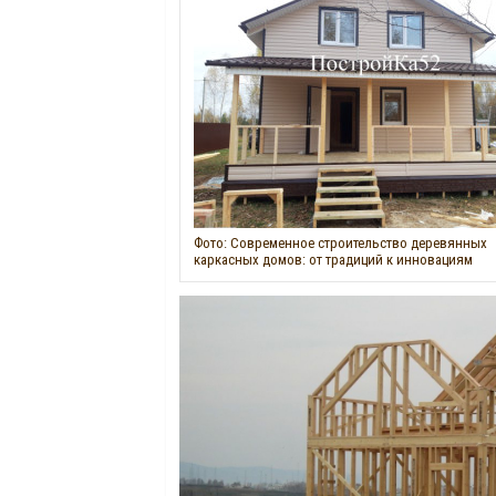
Фото: Современное строительство деревянных
каркасных домов: от традиций к инновациям