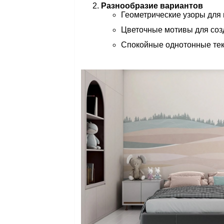
Разнообразие вариантов
Геометрические узоры для
Цветочные мотивы для соз
Спокойные однотонные тек