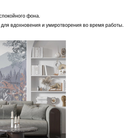
спокойного фона.
 для вдохновения и умиротворения во время работы.