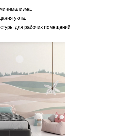
 минимализма.
дания уюта.
стуры для рабочих помещений.