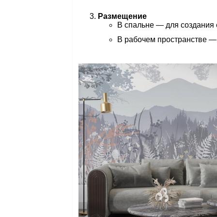
Размещение
В спальне — для создания 
В рабочем пространстве —