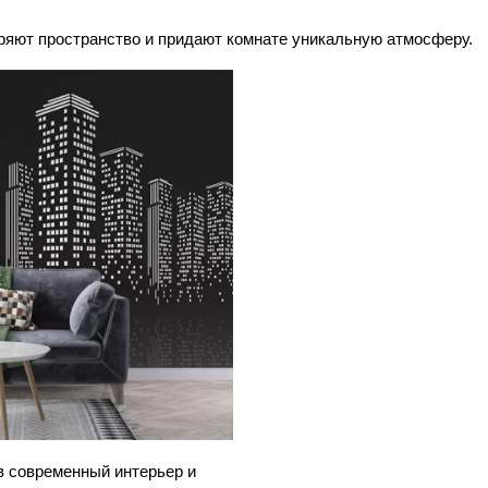
яют пространство и придают комнате уникальную атмосферу.
в современный интерьер и