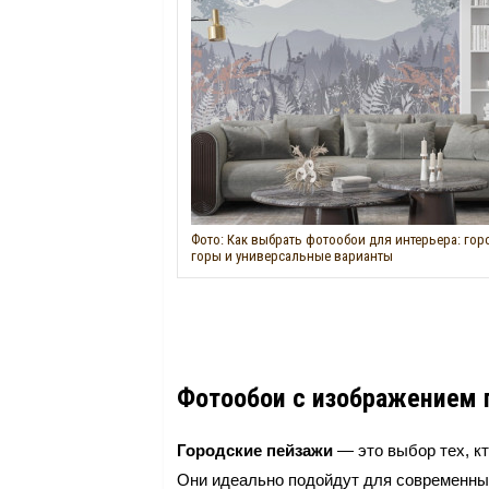
Фото: Как выбрать фотообои для интерьера: гор
горы и универсальные варианты
Фотообои с изображением 
Городские пейзажи
— это выбор тех, к
Они идеально подойдут для современны