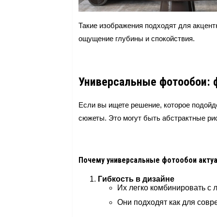
Такие изображения подходят для акцент
ощущение глубины и спокойствия.
Универсальные фотообои: 
Если вы ищете решение, которое подойд
сюжеты. Это могут быть абстрактные ри
Почему универсальные фотообои акту
Гибкость в дизайне
Их легко комбинировать с 
Они подходят как для совре