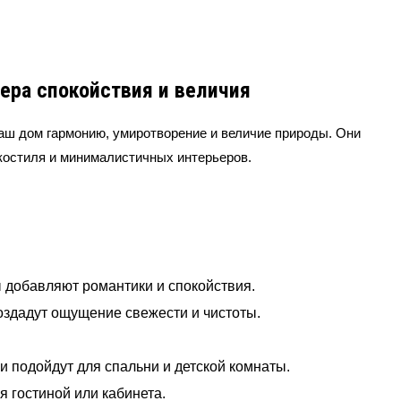
ера спокойствия и величия
ваш дом гармонию, умиротворение и величие природы. Они
костиля и минималистичных интерьеров.
добавляют романтики и спокойствия.
оздадут ощущение свежести и чистоты.
 подойдут для спальни и детской комнаты.
 гостиной или кабинета.