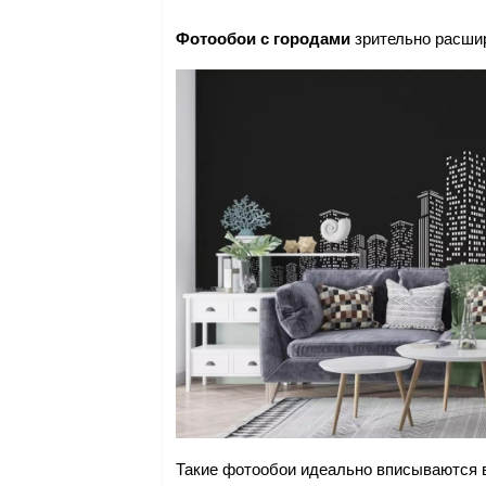
Фотообои с городами
зрительно расшир
Такие фотообои идеально вписываются 