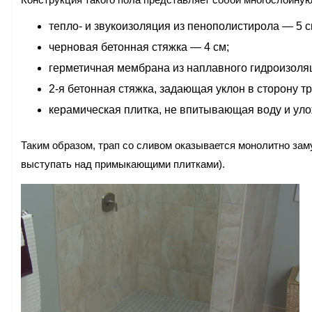
тепло- и звукоизоляция из пенополистирола — 5 с
черновая бетонная стяжка — 4 см;
герметичная мембрана из наплавного гидроизоля
2-я бетонная стяжка, задающая уклон в сторону т
керамическая плитка, не впитывающая воду и уло
Таким образом, трап со сливом оказывается монолитно зам
выступать над примыкающими плитками).