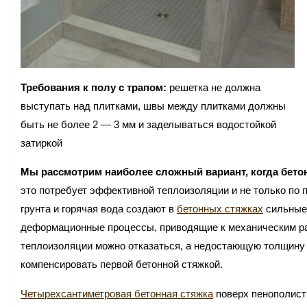
Требования к полу с трапом:
решетка не должна
выступать над плитками, швы между плитками должны
быть не более 2 — 3 мм и заделываться водостойкой
затиркой
Мы рассмотрим наиболее сложный вариант, когда бетон
это потребует эффективной теплоизоляции и не только по 
грунта и горячая вода создают в
бетонных стяжках
сильные 
деформационные процессы, приводящие к механическим ра
теплоизоляции можно отказаться, а недостающую толщину 
компенсировать первой бетонной стяжкой.
Четырехсантиметровая бетонная стяжка
поверх пенополист