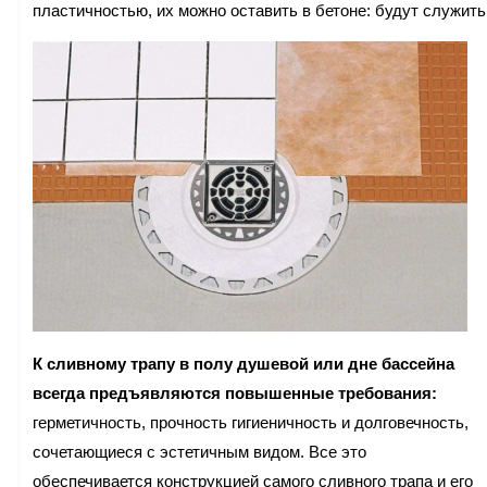
пластичностью, их можно оставить в бетоне: будут служи
К сливному трапу в полу душевой или дне бассейна
всегда предъявляются повышенные требования:
герметичность, прочность гигиеничность и долговечность,
сочетающиеся с эстетичным видом. Все это
обеспечивается конструкцией самого сливного трапа и его