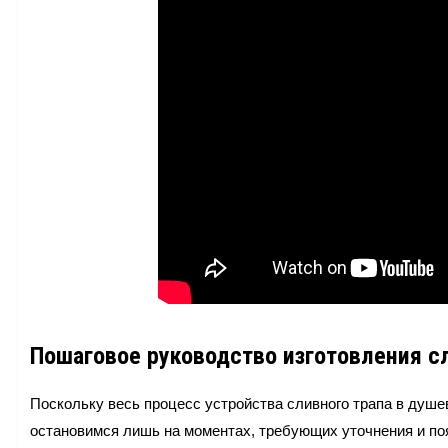
Пошаговое руководство изготовления с
Поскольку весь процесс устройства сливного трапа в душ
остановимся лишь на моментах, требующих уточнения и по