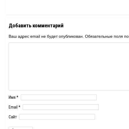
Добавить комментарий
Ваш адрес email не будет опубликован.
Обязательные поля п
Имя
*
Email
*
Сайт