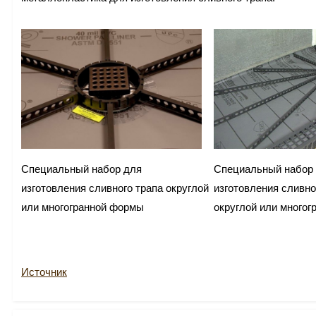
Специальный набор для
Специальный набор
изготовления сливного трапа округлой
изготовления сливно
или многогранной формы
округлой или много
Источник