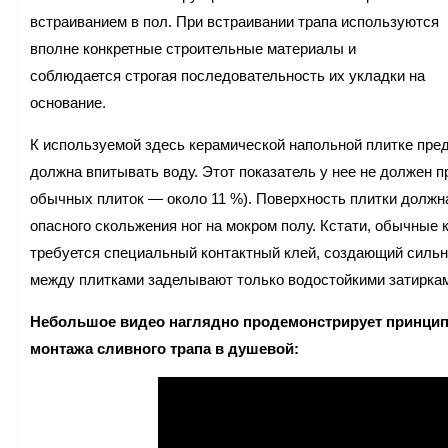
встраиванием в пол. При встраивании трапа используются
вполне конкретные строительные материалы и
соблюдается строгая последовательность их укладки на
основание.
К используемой здесь керамической напольной плитке пр
должна впитывать воду. Этот показатель у нее не должен 
обычных плиток — около 11 %). Поверхность плитки должн
опасного скольжения ног на мокром полу. Кстати, обычные 
требуется специальный контактный клей, создающий сильн
между плитками заделывают только водостойкими затирка
Небольшое видео наглядно продемонстрирует принцип
монтажа сливного трапа в душевой: