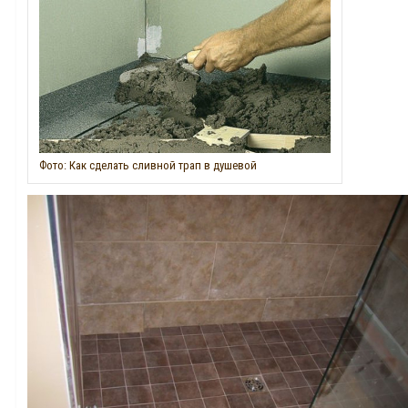
Фото: Как сделать сливной трап в душевой