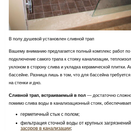
В полу душевой установлен сливной трап
Вашему вниманию предлагается полный комплекс работ по
подключение самого трапа к стояку канализации, теплоизол
уклоном в сторону слива и укладка керамической плитки. А
бассейне. Разница лишь в том, что для бассейна требуетс
на стенки и дно.
Сливной трап, встраиваемый в пол
— достаточно сложное
помимо слива воды в канализационный стояк, обеспечивает
герметичный стык с полом;
фильтрация сточной воды от крупных загрязнени
засоров в канализации
;