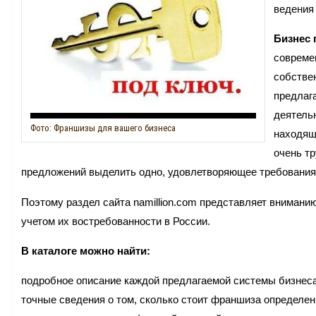
ведения
Бизнес 
совреме
собстве
предлаг
деятель
Фото: Франшизы для вашего бизнеса
находящ
очень т
предложений выделить одно, удовлетворяющее требования
Поэтому раздел сайта namillion.com представляет вниман
учетом их востребованности в России.
В каталоге можно найти:
подробное описание каждой предлагаемой системы бизнеса
точные сведения о том, сколько стоит франшиза определен