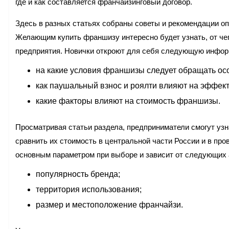
где и как составляется франчайзинговый договор.
Здесь в разных статьях собраны советы и рекомендации 
Желающим купить франшизу интересно будет узнать, от чег
предприятия. Новички откроют для себя следующую инфо
на какие условия франшизы следует обращать ос
как паушальный взнос и роялти влияют на эффект
какие факторы влияют на стоимость франшизы.
Просматривая статьи раздела, предприниматели смогут уз
сравнить их стоимость в центральной части России и в пр
основным параметром при выборе и зависит от следующих 
популярность бренда;
территория использования;
размер и местоположение франчайзи.