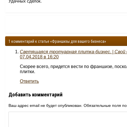
Удачных сделок.
1 комментарий к статье «Франшизы для вашего бизнеса»
Светящаяся тротуарная плитка-бизнес. | Свой 
07.04.2018 в 16:20
Скорее всего, придется вести по франшизе, поск
плитки.
Ответить
Добавить комментарий
Ваш адрес email не будет опубликован.
Обязательные поля п